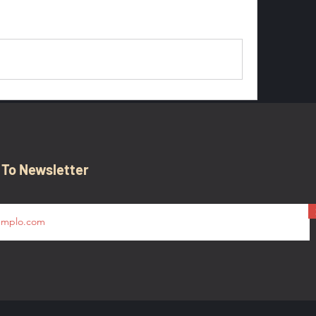
0 Comments
 To Newsletter