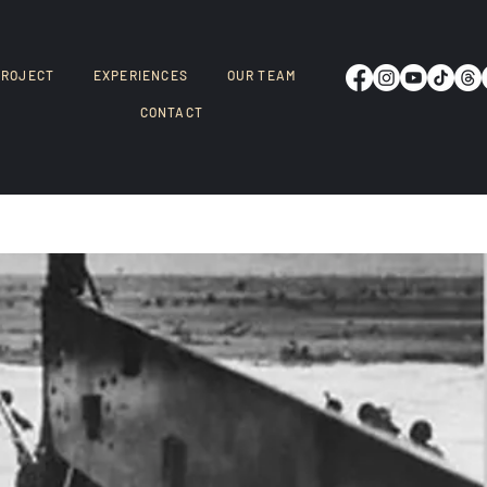
PROJECT
EXPERIENCES
OUR TEAM
CONTACT