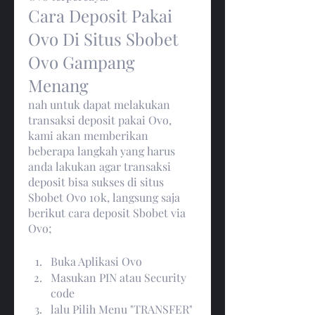
Cara Deposit Pakai 
Ovo Di Situs Sbobet 
Ovo Gampang 
Menang
nah untuk dapat melakukan 
transaksi deposit pakai Ovo, 
kami akan memberikan 
beberapa langkah yang harus 
anda lakukan agar transaksi 
deposit bisa sukses di situs 
Sbobet Ovo 10k, langsung saja 
berikut cara deposit Sbobet via 
Ovo;
Buka Aplikasi Ovo 
Masukan PIN atau Security 
code
lalu Pilih Menu "TRANSFER" 