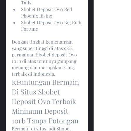
Tails
Sbobet Deposit Ovo Red 
Phoenix Rising
Sbobet Deposit Ovo Big Rich 
Fortune
Dengan tingkat kemenangan 
yang super tinggi di atas 98%, 
permainan Sbobet deposit Ovo 
10rb di atas tentunya gampang 
menang dan merupakan yang 
terbaik di Indonesia.
Keuntungan Bermain 
Di Situs Sbobet 
Deposit Ovo Terbaik 
Minimum Deposit 
10rb Tanpa Potongan
Bermain di situs judi Sbobet 