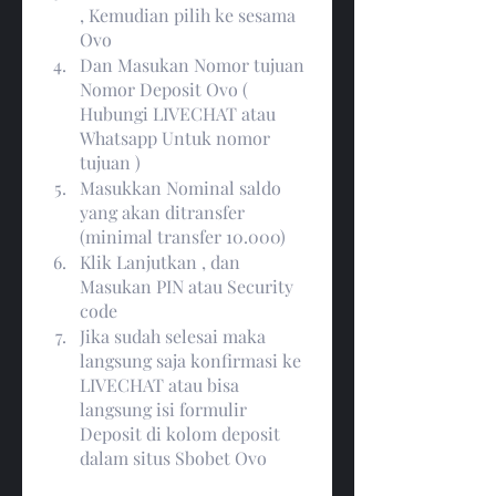
, Kemudian pilih ke sesama 
Ovo
Dan Masukan Nomor tujuan 
Nomor Deposit Ovo ( 
Hubungi LIVECHAT atau 
Whatsapp Untuk nomor 
tujuan )
Masukkan Nominal saldo 
yang akan ditransfer 
(minimal transfer 10.000)
Klik Lanjutkan , dan 
Masukan PIN atau Security 
code
Jika sudah selesai maka 
langsung saja konfirmasi ke 
LIVECHAT atau bisa 
langsung isi formulir 
Deposit di kolom deposit 
dalam situs Sbobet Ovo