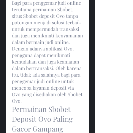
Bagi para penggemar judi online 
terutama permainan Sbobet, 
situs Sbobet deposit Ovo tanpa 
potongan menjadi solusi terbaik 
untuk mempermudah transaksi 
dan juga menikmati kenyamanan 
dalam bermain judi online. 
Dengan adanya aplikasi Ovo, 
pengguna dapat menikmati 
kemudahan dan juga keamanan 
dalam bertransaksi. Oleh karena 
itu, tidak ada salahnya bagi para 
penggemar judi online untuk 
mencoba layanan deposit via 
Ovo yang disediakan oleh Sbobet 
Ovo.
Permainan Sbobet 
Deposit Ovo Paling 
Gacor Gampang 