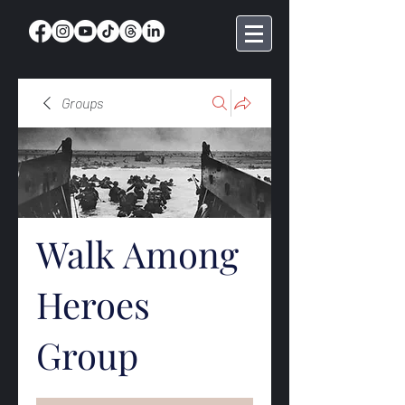
Groups
Walk Among
Heroes
Group
Public
·
369 members