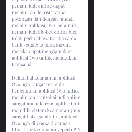
pemain judi online dapat 
melakukan deposit tanpa 
potongan dan dengan mudah 
melalui aplikasi Ovo. Selain itu, 
pemain judi Sbobet online juga 
tidak perlu khawatir jika saldo 
bank sedang kosong karena 
mereka dapat menggunakan 
aplikasi Ovo untuk melakukan 
transaksi.
Dalam hal keamanan, aplikasi 
Ovo juga sangat terjamin. 
Penggunaan aplikasi Ovo untuk 
melakukan transaksi judi online 
sangat aman karena aplikasi ini 
memiliki sistem keamanan yang 
sangat baik. Selain itu, aplikasi 
Ovo juga dilengkapi dengan 
fitur-fitur keamanan seperti PIN 