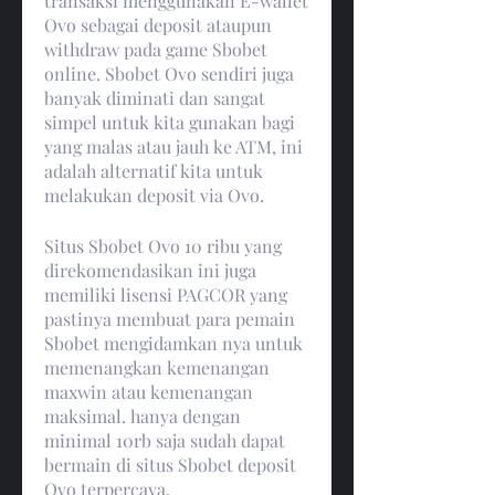
transaksi menggunakan E-wallet 
Ovo sebagai deposit ataupun 
withdraw pada game Sbobet 
online. Sbobet Ovo sendiri juga 
banyak diminati dan sangat 
simpel untuk kita gunakan bagi 
yang malas atau jauh ke ATM, ini 
adalah alternatif kita untuk 
melakukan deposit via Ovo.
Situs Sbobet Ovo 10 ribu yang 
direkomendasikan ini juga 
memiliki lisensi PAGCOR yang 
pastinya membuat para pemain 
Sbobet mengidamkan nya untuk 
memenangkan kemenangan 
maxwin atau kemenangan 
maksimal. hanya dengan 
minimal 10rb saja sudah dapat 
bermain di situs Sbobet deposit 
Ovo terpercaya.