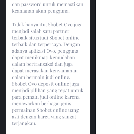
dan password untuk memastikan 
keamanan akun pengguna.
Tidak hanya itu, Sbobet Ovo juga 
menjadi salah satu partner 
terbaik situs judi Sbobet online 
terbaik dan terpercaya. Dengan 
adanya aplikasi Ovo, pengguna 
dapat menikmati kemudahan 
dalam bertransaksi dan juga 
dapat merasakan kenyamanan 
dalam bermain judi online. 
Sbobet Ovo deposit online juga 
menjadi pilihan yang tepat untuk 
para pemain judi online karena 
menawarkan berbagai jenis 
permainan Sbobet online uang 
asli dengan harga yang sangat 
terjangkau.