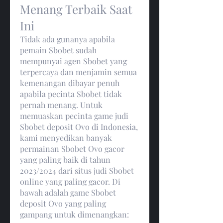
Menang Terbaik Saat 
Ini
Tidak ada gunanya apabila 
pemain Sbobet sudah 
mempunyai agen Sbobet yang 
terpercaya dan menjamin semua 
kemenangan dibayar penuh 
apabila pecinta Sbobet tidak 
pernah menang. Untuk 
memuaskan pecinta game judi 
Sbobet deposit Ovo di Indonesia, 
kami menyedikan banyak 
permainan Sbobet Ovo gacor 
yang paling baik di tahun 
2023/2024 dari situs judi Sbobet 
online yang paling gacor. Di 
bawah adalah game Sbobet 
deposit Ovo yang paling 
gampang untuk dimenangkan: