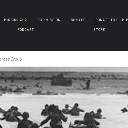
MISSION 3:12
OUR MISSION
DONATE
DONATE TO FILM 
PODCAST
STORE
eroes Group