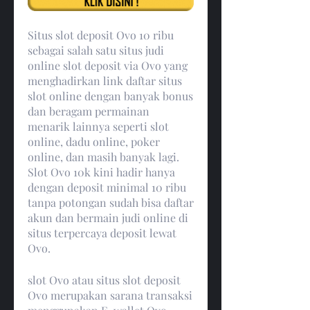
Situs slot deposit Ovo 10 ribu 
sebagai salah satu situs judi 
online slot deposit via Ovo yang 
menghadirkan link daftar situs 
slot online dengan banyak bonus 
dan beragam permainan 
menarik lainnya seperti slot 
online, dadu online, poker 
online, dan masih banyak lagi. 
Slot Ovo 10k kini hadir hanya 
dengan deposit minimal 10 ribu 
tanpa potongan sudah bisa daftar 
akun dan bermain judi online di 
situs terpercaya deposit lewat 
Ovo.
slot Ovo atau situs slot deposit 
Ovo merupakan sarana transaksi 