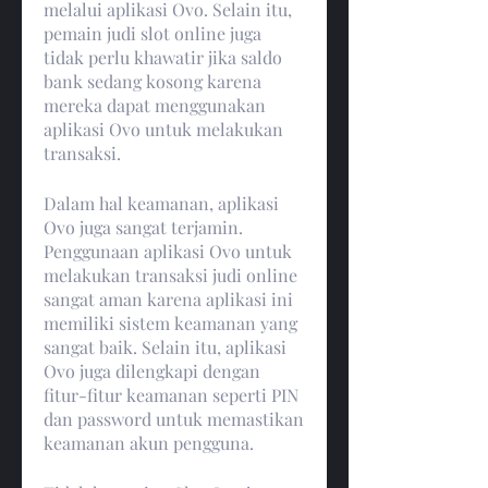
melalui aplikasi Ovo. Selain itu, 
pemain judi slot online juga 
tidak perlu khawatir jika saldo 
bank sedang kosong karena 
mereka dapat menggunakan 
aplikasi Ovo untuk melakukan 
transaksi.
Dalam hal keamanan, aplikasi 
Ovo juga sangat terjamin. 
Penggunaan aplikasi Ovo untuk 
melakukan transaksi judi online 
sangat aman karena aplikasi ini 
memiliki sistem keamanan yang 
sangat baik. Selain itu, aplikasi 
Ovo juga dilengkapi dengan 
fitur-fitur keamanan seperti PIN 
dan password untuk memastikan 
keamanan akun pengguna.