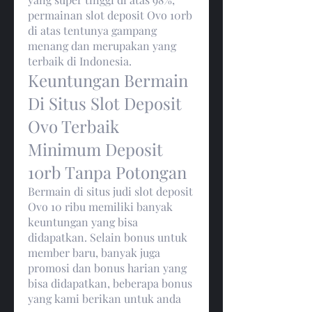
permainan slot deposit Ovo 10rb 
di atas tentunya gampang 
menang dan merupakan yang 
terbaik di Indonesia.
Keuntungan Bermain 
Di Situs Slot Deposit 
Ovo Terbaik 
Minimum Deposit 
10rb Tanpa Potongan
Bermain di situs judi slot deposit 
Ovo 10 ribu memiliki banyak 
keuntungan yang bisa 
didapatkan. Selain bonus untuk 
member baru, banyak juga 
promosi dan bonus harian yang 
bisa didapatkan, beberapa bonus 
yang kami berikan untuk anda