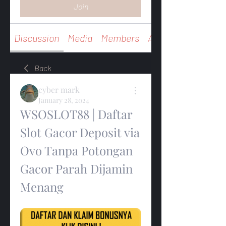
Join
Discussion
Media
Members
About
Back
cyber mark
January 28, 2024
WSOSLOT88 | Daftar 
Slot Gacor Deposit via 
Ovo Tanpa Potongan 
Gacor Parah Dijamin 
Menang