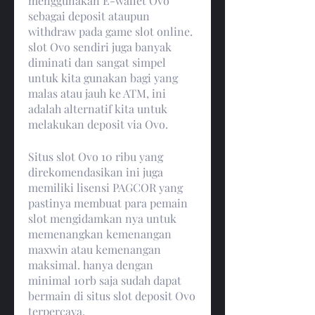
menggunakan E-wallet Ovo 
sebagai deposit ataupun 
withdraw pada game slot online. 
slot Ovo sendiri juga banyak 
diminati dan sangat simpel 
untuk kita gunakan bagi yang 
malas atau jauh ke ATM, ini 
adalah alternatif kita untuk 
melakukan deposit via Ovo.
Situs slot Ovo 10 ribu yang 
direkomendasikan ini juga 
memiliki lisensi PAGCOR yang 
pastinya membuat para pemain 
slot mengidamkan nya untuk 
memenangkan kemenangan 
maxwin atau kemenangan 
maksimal. hanya dengan 
minimal 10rb saja sudah dapat 
bermain di situs slot deposit Ovo 
terpercaya.