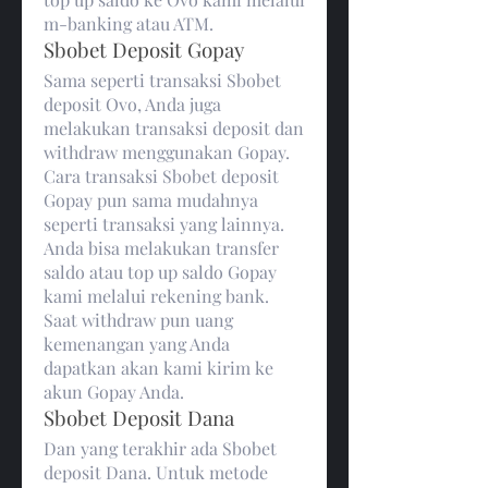
m-banking atau ATM.
Sbobet Deposit Gopay
Sama seperti transaksi Sbobet 
deposit Ovo, Anda juga 
melakukan transaksi deposit dan 
withdraw menggunakan Gopay. 
Cara transaksi Sbobet deposit 
Gopay pun sama mudahnya 
seperti transaksi yang lainnya. 
Anda bisa melakukan transfer 
saldo atau top up saldo Gopay 
kami melalui rekening bank. 
Saat withdraw pun uang 
kemenangan yang Anda 
dapatkan akan kami kirim ke 
akun Gopay Anda.
Sbobet Deposit Dana
Dan yang terakhir ada Sbobet 
deposit Dana. Untuk metode 