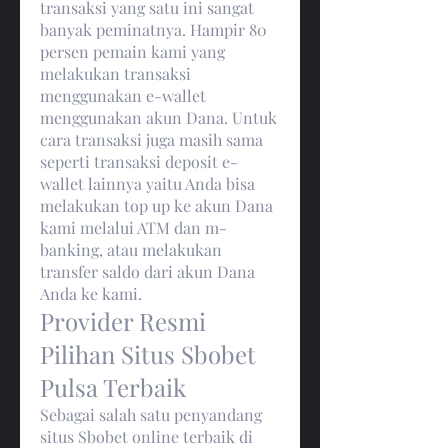
transaksi yang satu ini sangat 
banyak peminatnya. Hampir 80 
persen pemain kami yang 
melakukan transaksi 
menggunakan e-wallet 
menggunakan akun Dana. Untuk 
cara transaksi juga masih sama 
seperti transaksi deposit e-
wallet lainnya yaitu Anda bisa 
melakukan top up ke akun Dana 
kami melalui ATM dan m-
banking, atau melakukan 
transfer saldo dari akun Dana 
Anda ke kami.
Provider Resmi 
Pilihan Situs Sbobet 
Pulsa Terbaik
Sebagai salah satu penyandang 
situs Sbobet online terbaik di 