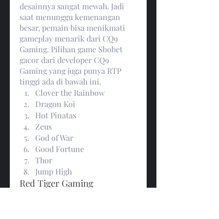
desainnya sangat mewah. Jadi 
saat menunggu kemenangan 
besar, pemain bisa menikmati 
gameplay menarik dari CQ9 
Gaming. Pilihan game Sbobet 
gacor dari developer CQ9 
Gaming yang juga punya RTP 
tinggi ada di bawah ini.
Clover the Rainbow
Dragon Koi
Hot Pinatas
Zeus
God of War
Good Fortune
Thor
Jump High
Red Tiger Gaming
Baru-baru ini permainan Sbobet 
pulsa Red Tiger Gaming populer 
dikalangan bettor Indonesia, 