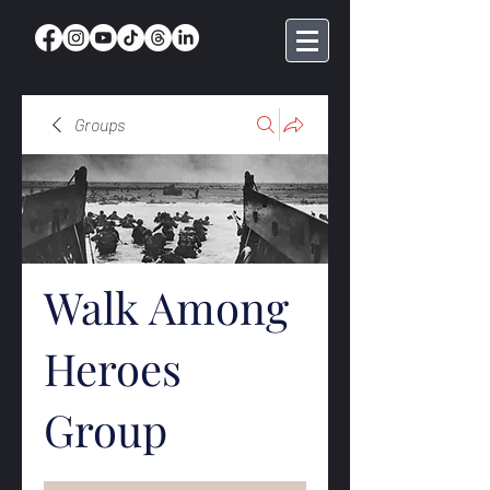
Groups
Walk Among
Heroes
Group
Public
·
368 members