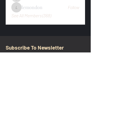
lemondon
Follow
lemondon
See All Members (368)
Subscribe To Newsletter
Email
Submit
CONTACT