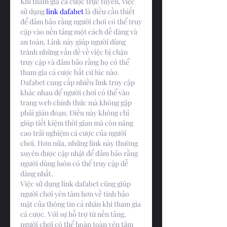
Khi tham gia cá cược trực tuyến, việc 
sử dụng 
link dafabet
 là điều cần thiết 
để đảm bảo rằng người chơi có thể truy 
cập vào nền tảng một cách dễ dàng và 
an toàn. Link này giúp người dùng 
tránh những vấn đề về việc bị chặn 
truy cập và đảm bảo rằng họ có thể 
tham gia cá cược bất cứ lúc nào.
Dafabet cung cấp nhiều link truy cập 
khác nhau để người chơi có thể vào 
trang web chính thức mà không gặp 
phải gián đoạn. Điều này không chỉ 
giúp tiết kiệm thời gian mà còn nâng 
cao trải nghiệm cá cược của người 
chơi. Hơn nữa, những link này thường 
xuyên được cập nhật để đảm bảo rằng 
người dùng luôn có thể truy cập dễ 
dàng nhất.
Việc sử dụng link dafabet cũng giúp 
người chơi yên tâm hơn về tính bảo 
mật của thông tin cá nhân khi tham gia 
cá cược. Với sự hỗ trợ từ nền tảng, 
người chơi có thể hoàn toàn yên tâm 