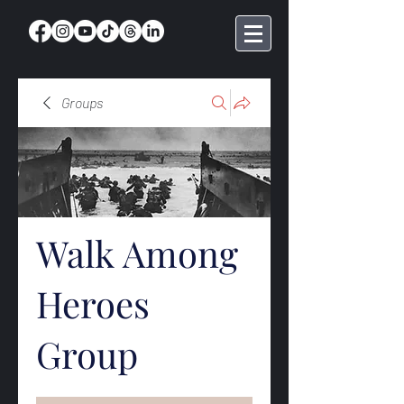
Groups
Walk Among
Heroes
Group
Public
·
369 members