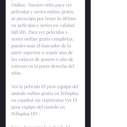
Online. Nuestro sitio para ver 
peliculas y series online gratis, 
se preocupa por tener lo último 
en peliculas y series en calidad 
full HD. Para ver películas y 
series online gratis completas, 
puedes usar el buscador de la 
parte superior o seguir uno de 
los enlaces de genero o año de 
estreno en la parte derecha del 
sitio.
Ver la pelicula El peor equipo del 
mundo online gratis en Pelisplus 
en español sin registrarse Ver El 
peor equipo del mundo en 
Pelisplus HD .