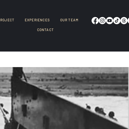
PROJECT
EXPERIENCES
OUR TEAM
CONTACT