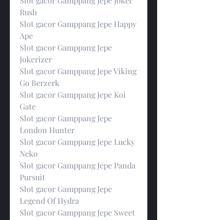
Slot gacor Gamppang Jepe Joker 
Rush
Slot gacor Gamppang Jepe Happy 
Ape
Slot gacor Gamppang Jepe 
Jokerizer
Slot gacor Gamppang Jepe Viking 
Go Berzerk
Slot gacor Gamppang Jepe Koi 
Gate
Slot gacor Gamppang Jepe 
London Hunter
Slot gacor Gamppang Jepe Lucky 
Neko
Slot gacor Gamppang Jepe Panda 
Pursuit
Slot gacor Gamppang Jepe 
Legend Of Hydra
Slot gacor Gamppang Jepe Sweet 