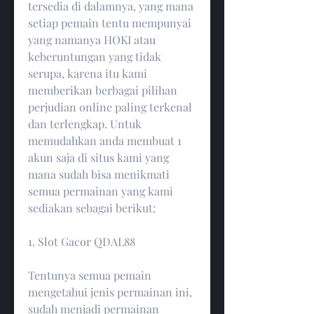
tersedia di dalamnya, yang mana 
setiap pemain tentu mempunyai 
yang namanya HOKI atau 
keberuntungan yang tidak 
serupa, karena itu kami 
memberikan berbagai pilihan 
perjudian online paling terkenal 
dan terlengkap. Untuk 
memudahkan anda membuat 1 
akun saja di situs kami yang 
mana sudah bisa menikmati 
semua permainan yang kami 
sediakan sebagai berikut:
1. Slot Gacor QDAL88
Tentunya semua pemain 
mengetahui jenis permainan ini, 
sudah menjadi permainan 