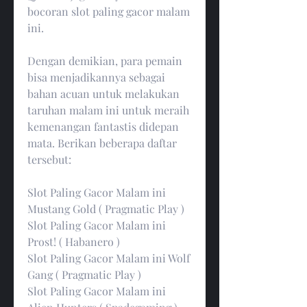
bocoran slot paling gacor malam 
ini.
Dengan demikian, para pemain 
bisa menjadikannya sebagai 
bahan acuan untuk melakukan 
taruhan malam ini untuk meraih 
kemenangan fantastis didepan 
mata. Berikan beberapa daftar 
tersebut:
Slot Paling Gacor Malam ini 
Mustang Gold ( Pragmatic Play )
Slot Paling Gacor Malam ini 
Prost! ( Habanero )
Slot Paling Gacor Malam ini Wolf 
Gang ( Pragmatic Play )
Slot Paling Gacor Malam ini 