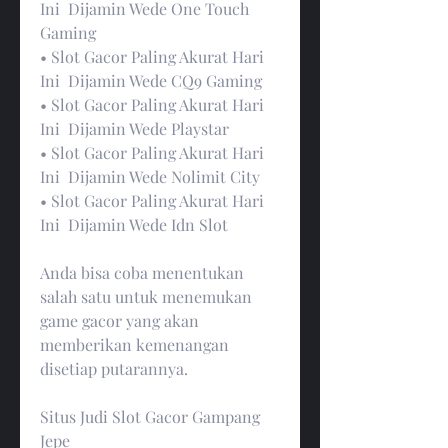
Ini  Dijamin Wede One Touch 
Gaming
• Slot Gacor Paling Akurat Hari 
Ini  Dijamin Wede CQ9 Gaming
• Slot Gacor Paling Akurat Hari 
Ini  Dijamin Wede Playstar
• Slot Gacor Paling Akurat Hari 
Ini  Dijamin Wede Nolimit City
• Slot Gacor Paling Akurat Hari 
Ini  Dijamin Wede Idn Slot
Anda bisa coba menentukan 
salah satu untuk menemukan 
game gacor yang akan 
memberikan kemenangan 
disetiap putarannya.
Situs Judi Slot Gacor Gampang 
Jepe