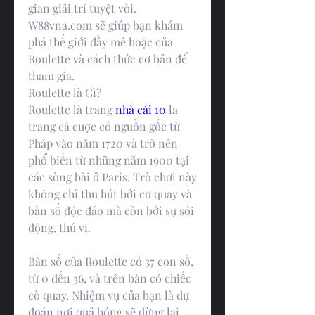
gian giải trí tuyệt vời. 
W88vna.com sẽ giúp bạn khám 
phá thế giới đầy mê hoặc của 
Roulette và cách thức cơ bản để 
tham gia.
Roulette là Gì?
Roulette là trang 
nhà cái 10
 la 
trang cá cược có nguồn gốc từ 
Pháp vào năm 1720 và trở nên 
phổ biến từ những năm 1900 tại 
các sòng bài ở Paris. Trò chơi này 
không chỉ thu hút bởi cơ quay và 
bàn số độc đáo mà còn bởi sự sôi 
động, thú vị.
Bàn số của Roulette có 37 con số, 
từ 0 đến 36, và trên bàn có chiếc 
cò quay. Nhiệm vụ của bạn là dự 
đoán nơi quả bóng sẽ dừng lại 