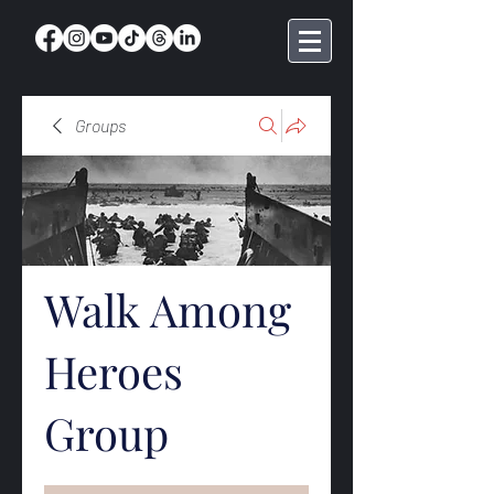
Groups
Walk Among
Heroes
Group
Public
·
369 members