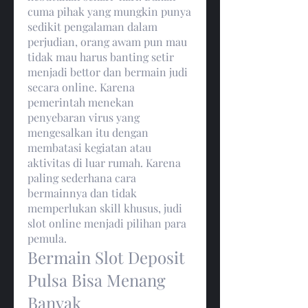
cuma pihak yang mungkin punya 
sedikit pengalaman dalam 
perjudian, orang awam pun mau 
tidak mau harus banting setir 
menjadi bettor dan bermain judi 
secara online. Karena 
pemerintah menekan 
penyebaran virus yang 
mengesalkan itu dengan 
membatasi kegiatan atau 
aktivitas di luar rumah. Karena 
paling sederhana cara 
bermainnya dan tidak 
memperlukan skill khusus, judi 
slot online menjadi pilihan para 
pemula.
Bermain Slot Deposit 
Pulsa Bisa Menang 
Banyak