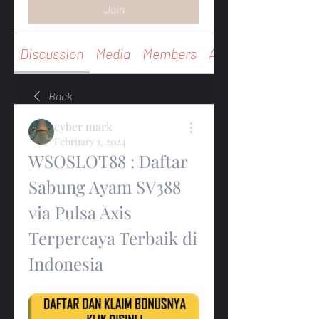
Join
Discussion
Media
Members
About
Back
cyber mark
February 1, 2024
WSOSLOT88 : Daftar 
Sabung Ayam SV388 
via Pulsa Axis 
Terpercaya Terbaik di 
Indonesia