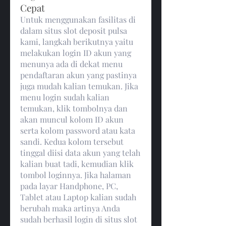
Cepat
Untuk menggunakan fasilitas di 
dalam situs slot deposit pulsa 
kami, langkah berikutnya yaitu 
melakukan login ID akun yang 
menunya ada di dekat menu 
pendaftaran akun yang pastinya 
juga mudah kalian temukan. Jika 
menu login sudah kalian 
temukan, klik tombolnya dan 
akan muncul kolom ID akun 
serta kolom password atau kata 
sandi. Kedua kolom tersebut 
tinggal diisi data akun yang telah 
kalian buat tadi, kemudian klik 
tombol loginnya. Jika halaman 
pada layar Handphone, PC, 
Tablet atau Laptop kalian sudah 
berubah maka artinya Anda 
sudah berhasil login di situs slot 