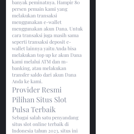
banyak peminatnya. Hampir 80 
persen pemain kami yang 
melakukan transaksi 
menggunakan e-wallet 
menggunakan akun Dana. Untuk 
cara transaksi juga masih sama 
seperti transaksi deposit e-
wallet lainnya yaitu Anda bisa 
melakukan top up ke akun Dana 
kami melalui ATM dan m-
banking, atau melakukan 
transfer saldo dari akun Dana 
Anda ke kami.
Provider Resmi 
Pilihan Situs Slot 
Pulsa Terbaik
Sebagai salah satu penyandang 
situs slot online terbaik di 
Indonesia tahun 2023, situs ini 