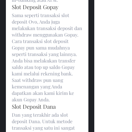
Slot Deposit Gopay
Sama seperti transaksi slot 
deposit Ovo, Anda juga 
melakukan transaksi deposit dan 
withdraw menggunakan Gopay. 
Cara transaksi slot deposit 
Gopay pun sama mudahnya 
seperti transaksi yang lainnya. 
Anda bisa melakukan transfer 
saldo atau top up saldo Gopay 
kami melalui rekening bank. 
Saat withdraw pun uang 
kemenangan yang Anda 
dapatkan akan kami kirim ke 
akun Gopay Anda.
Slot Deposit Dana
Dan yang terakhir ada slot 
deposit Dana. Untuk metode 
transaksi yang satu ini sangat 