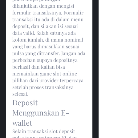
dilanjutkan dengan mengisi 
formulir transaksinya. Formulir 
transaksi itu ada di dalam menu 
deposit, dan silakan isi sesuai 
data valid. Salah satunya ada 
kolom jumlah, di mana nominal 
yang harus dimasukkan sesuai 
pulsa yang ditransfer. Jangan ada 
perbedaan supaya depositnya 
berhasil dan kalian bisa 
memainkan game slot online 
pilihan dari provider terpercaya 
setelah proses transaksinya 
selesai.
Deposit 
Menggunakan E-
wallet
Selain transaksi slot deposit 
pulsa tanpa potongan XL dan 