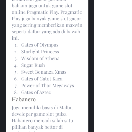
bahkan juga untuk game slot 
online Pragmatic Play. Pragmatic 
Play juga banyak game slot gacor 
yang sering memberikan maxwin 
seperti daftar yang ada di bawah 
ini.
Gates of Olympus
Starlight Princess
Wisdom of Athena
Sugar Rush
Sweet Bonanza Xmas
Gates of Gatot Kaca
Power of Thor Megaways
Gates of Aztec
Habanero
Juga memiliki basis di Malta, 
developer game slot pulsa 
Habanero menjadi salah satu 
pilihan banyak bettor di 