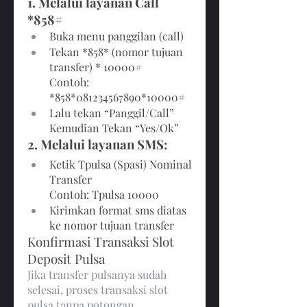
1. Melalui layanan Call 
*858#
Buka menu panggilan (call)
Tekan *858* (nomor tujuan 
transfer) * 10000#
Contoh: 
*858*081234567890*10000#
Lalu tekan “Panggil/Call” 
Kemudian Tekan “Yes/Ok”
2. Melalui layanan SMS:
Ketik Tpulsa (Spasi) Nominal 
Transfer
Contoh: Tpulsa 10000
Kirimkan format sms diatas 
ke nomor tujuan transfer
Konfirmasi Transaksi Slot 
Deposit Pulsa
Jika transfer pulsanya sudah 
selesai, proses transaksi slot 
pulsa tanpa potongan 