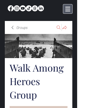
Groups
Walk Among
Heroes
Group
Public
·
369 members