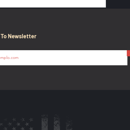
 To Newsletter