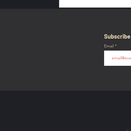
Subscribe
Email