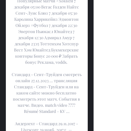
Популярные матчи #Хоккей 7 
декабря 05:00 Вегас Голден Найтс 
Сент-Луис Блюз 7 декабря 05:30 
Каролина Харрикейнз Эдмонтон 
Ойлерз #Футбол 7 декабря 22:30 
Эвертон Ньюкасл Юнайтед 7 
декабря 12:30 Адмирал Амур 7 
декабря 23:15 Тоттенхэм Хотспур 
Вест Хэм Юнайтед Букмекерские 
конторы Бонус 20 000 ₽ Забрать 
бонус Реклама, vodds. 

Стандард - Сент-Труйден смотреть 
онлайн 27.12.2023 ... трансляция 
Стандард - Сент-Труйден или на 
каком сайте можно бесплатно 
посмотреть этот матч. События в 
матче. Видео. match video ???? 
Résumé Standard – KV ...

Андерлехт - Стандард 29.11.2017 - 
Livescore 29 нояб. 2017 г. — 