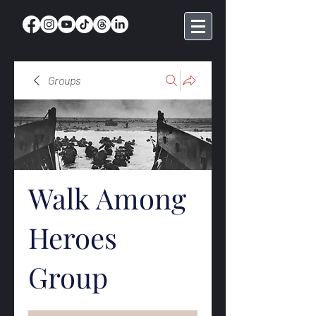
Groups
Walk Among
Heroes
Group
Public
·
368 members