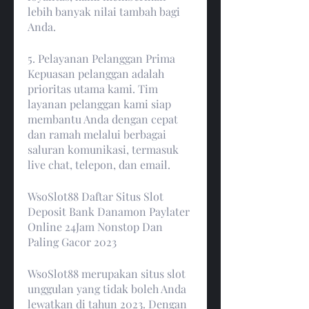
lebih banyak nilai tambah bagi 
Anda.
5. Pelayanan Pelanggan Prima
Kepuasan pelanggan adalah 
prioritas utama kami. Tim 
layanan pelanggan kami siap 
membantu Anda dengan cepat 
dan ramah melalui berbagai 
saluran komunikasi, termasuk 
live chat, telepon, dan email.
WsoSlot88 Daftar Situs Slot 
Deposit Bank Danamon Paylater 
Online 24Jam Nonstop Dan 
Paling Gacor 2023
WsoSlot88 merupakan situs slot 
unggulan yang tidak boleh Anda 
lewatkan di tahun 2023. Dengan 