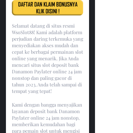
Selamat datang di situs resmi 
WsoSlot88! Kami adalah platform 
perjudian daring terkemuka yang 
menyediakan akses mudah dan 
cepat ke berbagai permainan slot 
online yang menarik. Jika Anda 
mencari situs slot deposit bank 
Danamon Paylater online 24 jam 
nonstop dan paling gacor di 
tahun 2023, Anda telah sampai di 
tempat yang tepat!
Kami dengan bangga menyajikan 
layanan deposit bank Danamon 
Paylater online 24 jam nonstop, 
memberikan kemudahan bagi 
para pemain slot untuk mengisi 