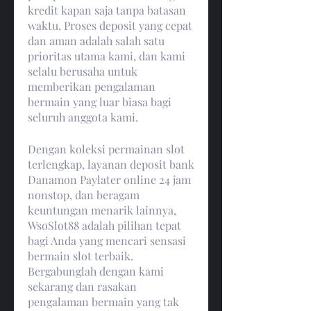
kredit kapan saja tanpa batasan 
waktu. Proses deposit yang cepat 
dan aman adalah salah satu 
prioritas utama kami, dan kami 
selalu berusaha untuk 
memberikan pengalaman 
bermain yang luar biasa bagi 
seluruh anggota kami.
Dengan koleksi permainan slot 
terlengkap, layanan deposit bank 
Danamon Paylater online 24 jam 
nonstop, dan beragam 
keuntungan menarik lainnya, 
WsoSlot88 adalah pilihan tepat 
bagi Anda yang mencari sensasi 
bermain slot terbaik. 
Bergabunglah dengan kami 
sekarang dan rasakan 
pengalaman bermain yang tak 