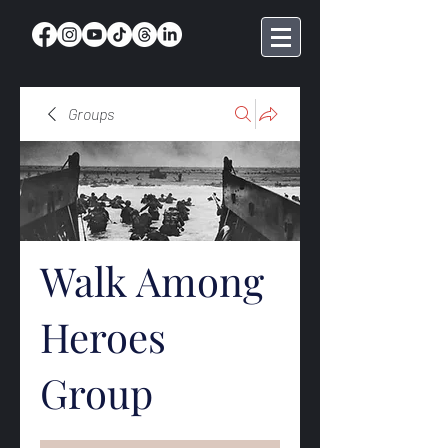
Groups
Walk Among
Heroes
Group
Public
·
368 members