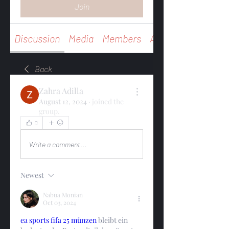
Join
Discussion
Media
Members
About
Back
Zahra Adilla
August 12, 2024
·
joined the
group.
1
0
Write a comment...
Newest
Nabua Monian
Oct 03, 2024
ea sports fifa 25 münzen
 bleibt ein 