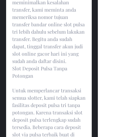
meminimalkan kesalahan 
transfer, kami meminta anda 
memeriksa nomor tujuan 
transfer bandar online slot pulsa 
tri lebih dahulu sebelum lakukan 
transfer. Begitu anda sudah 
dapat, tinggal transfer akun judi 
slot online gacor hari ini yang 
sudah anda daftar disini.
Slot Deposit Pulsa Tanpa 
Potongan
Untuk memperlancar transaksi 
semua slotter, kami telah siapkan 
fasilitas deposit pulsa tri tanpa 
potongan. Karena transaksi slot 
deposit pulsa terlengkap sudah 
tersedia. Beberapa cara deposit 
slot via pulsa terbaik buat di 