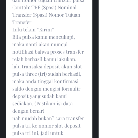
Contoh: TRF (Spasi) Nominal 
Transfer (Spasi) Nomor Tujuan 
Transfer
Lalu tekan “Kirim”
Bila pulsa kamu mencukupi, 
maka nanti akan muncul 
notifikasi bahwa proses transfer 
telah berhasil kamu lakukan.
lalu transaksi deposit akun slot 
pulsa three (tri) sudah berhasil, 
maka anda tinggal konfirmasi 
saldo dengan mengisi formulir 
deposit yang sudah kami 
sediakan. (Pastikan isi data 
dengan benar).
nah mudah bukan? cara transfer 
pulsa tri ke nomor slot deposit 
pulsa tri ini, Jadi untuk 