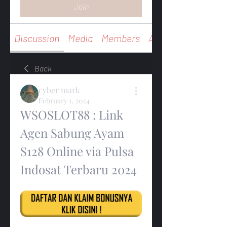
Join
Discussion
Media
Members
About
Back
cyber mark
February 1, 2024
WSOSLOT88 : Link 
Agen Sabung Ayam 
S128 Online via Pulsa 
Indosat Terbaru 2024