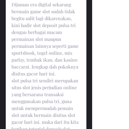
Dijaman era digital sekarang 
bermain game slot sudah tidak 
begitu sulit lagi dikarenakan, 
kini hadir slot deposit pulsa tri 
dengan berbagai macam 
permainan slot maupun 
permainan lainnya seperti game 
sportsbook, togel online, mix 
parlay, tembak ikan, dan kasino 
baccarat. lengkap dah pokoknya 
disitus gacor hari ini.
slot pulsa tri sendiri merupakan 
situs slot jenis perjudian online 
yang bersarana transaksi 
menggunakan pulsa tri, guna 
untuk mempermudah pemain 
slot untuk bermain disitus slot 
gacor hari ini. maka dari itu kita 
berikan tutorial deposit slot 