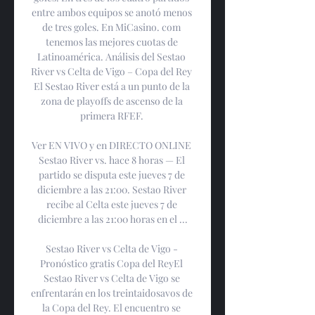
entre ambos equipos se anotó menos 
de tres goles. En MiCasino. com 
tenemos las mejores cuotas de 
Latinoamérica. Análisis del Sestao 
River vs Celta de Vigo – Copa del Rey 
El Sestao River está a un punto de la 
zona de playoffs de ascenso de la 
primera RFEF. 

Ver EN VIVO y en DIRECTO ONLINE 
Sestao River vs. hace 8 horas — El 
partido se disputa este jueves 7 de 
diciembre a las 21:00. Sestao River 
recibe al Celta este jueves 7 de 
diciembre a las 21:00 horas en el ...

Sestao River vs Celta de Vigo - 
Pronóstico gratis Copa del ReyEl 
Sestao River vs Celta de Vigo se 
enfrentarán en los treintaidosavos de 
la Copa del Rey. El encuentro se 