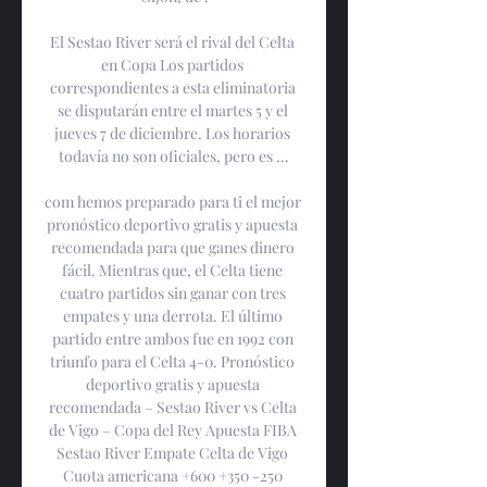
El Sestao River será el rival del Celta 
en Copa Los partidos 
correspondientes a esta eliminatoria 
se disputarán entre el martes 5 y el 
jueves 7 de diciembre. Los horarios 
todavía no son oficiales, pero es ...

com hemos preparado para ti el mejor 
pronóstico deportivo gratis y apuesta 
recomendada para que ganes dinero 
fácil. Mientras que, el Celta tiene 
cuatro partidos sin ganar con tres 
empates y una derrota. El último 
partido entre ambos fue en 1992 con 
triunfo para el Celta 4-0. Pronóstico 
deportivo gratis y apuesta 
recomendada – Sestao River vs Celta 
de Vigo – Copa del Rey Apuesta FIBA 
Sestao River Empate Celta de Vigo 
Cuota americana +600 +350 -250 