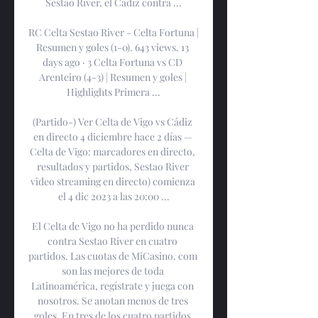
Sestao River, el Cádiz contra ...

RC Celta Sestao River - Celta Fortuna | 
Resumen y goles (1-0). 643 views. 13 
days ago · 3 Celta Fortuna vs CD 
Arenteiro (4-3) | Resumen y goles | 
Highlights Primera ...

(Partido-) Ver Celta de Vigo vs Cádiz 
en directo 4 diciembre hace 2 días — 
Celta de Vigo: marcadores en directo, 
resultados y partidos, Sestao River 
video streaming en directo) comienza 
el 4 dic 2023 a las 20:00 ...

El Celta de Vigo no ha perdido nunca 
contra Sestao River en cuatro 
partidos. Las cuotas de MiCasino. com 
son las mejores de toda 
Latinoamérica, regístrate y juega con 
nosotros. Se anotan menos de tres 
goles. En tres de los cuatro partidos 