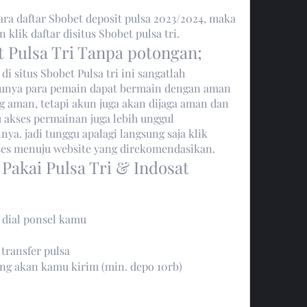
ara daftar Sbobet deposit pulsa 2023/2024, maka 
n klik daftar disitus Sbobet pulsa tri.
t Pulsa Tri Tanpa potongan;
i situs Sbobet Pulsa tri ini sangatlah 
unya para pemain dapat bermain dengan aman 
g aman, tetapi akun juga akan dijaga aman dan 
 akses permainan juga lebih unggul 
ya. jadi tunggu apalagi langsung saja klik 
es menuju website yang direkomendasikan.
Pakai Pulsa Tri & Indosat
dial ponsel kamu
ransfer pulsa
ng akan kamu kirim (min. depo 10rb)