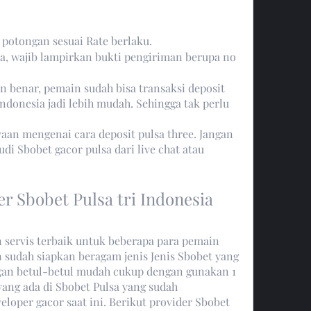
 potongan sesuai Rate berlaku.
a, wajib lampirkan bukti pengiriman berupa no 
n benar, pemain sudah bisa transaksi deposit 
donesia jadi lebih mudah. Sehingga tak perlu 
yaan mengenai cara deposit pulsa three. Jangan 
di Sbobet gacor pulsa dari live chat atau 
 Sbobet Pulsa tri Indonesia 
 servis terbaik untuk beberapa para pemain 
n sudah siapkan beragam jenis Jenis Sbobet yang 
gan betul-betul mudah cukup dengan gunakan 1 
yang ada di Sbobet Pulsa yang sudah 
loper gacor saat ini. Berikut provider Sbobet 