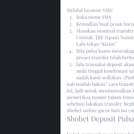
Melalui layanan SMS:
Buka menu SMS
Kemudian buat pesan baru
Masukan nominal transfer 
Contoh: TRF (Spasi) Nomin
Lalu tekan “Kirim”
Bila pulsa kamu mencukupi
proses transfer telah berh
lalu transaksi deposit akun
anda tinggal konfirmasi sa
sudah kami sediakan. (Past
nah mudah bukan? cara transfer
ini, Jadi untuk meminimalkan 
memeriksa nomor tujuan transfe
sebelum lakukan transfer. Begit
Sbobet online gacor hari ini ya
Sbobet Deposit Puls