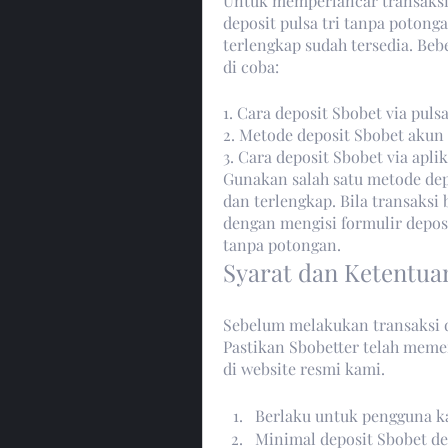
Untuk memperlancar transaksi s
deposit pulsa tri tanpa potonga
terlengkap sudah tersedia. Bebe
di coba:
1. Cara deposit Sbobet via pulsa
2. Metode deposit Sbobet akun 
3. Cara deposit Sbobet via aplik
Gunakan salah satu metode depo
dan terlengkap. Bila transaksi 
dengan mengisi formulir deposit
tanpa potongan.
Syarat dan Ketentua
Sebelum melakukan transaksi de
Pastikan Sbobetter telah meme
di website resmi kami.
Berlaku untuk pengguna kar
Minimal deposit Sbobet de