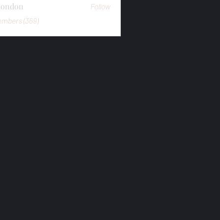
mondon
Follow
n
embers (369)