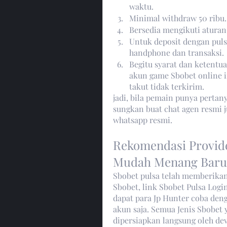
waktu.
Minimal withdraw 50 ribu.
Bersedia mengikuti aturan
Untuk deposit dengan puls
handphone dan transaksi.
Begitu syarat dan ketentua
akun game Sbobet online in
takut tidak terkirim.
jadi, bila pemain punya pertan
sungkan buat chat agen resmi ju
whatsapp resmi.
Rekomendasi Provider
Mudah Menang Baru
Sbobet pulsa telah memberikan
Sbobet, link Sbobet Pulsa Logi
dapat para Jp Hunter coba den
akun saja. Semua Jenis Sbobet 
dipersiapkan langsung oleh deve