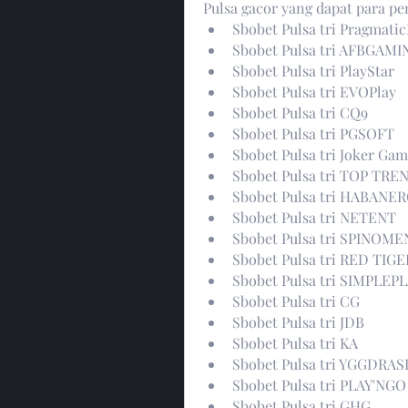
Pulsa gacor yang dapat para p
Sbobet Pulsa tri Pragmatic
Sbobet Pulsa tri AFBGAMI
Sbobet Pulsa tri PlayStar
Sbobet Pulsa tri EVOPlay
Sbobet Pulsa tri CQ9
Sbobet Pulsa tri PGSOFT
Sbobet Pulsa tri Joker Ga
Sbobet Pulsa tri TOP TRE
Sbobet Pulsa tri HABANE
Sbobet Pulsa tri NETENT
Sbobet Pulsa tri SPINOM
Sbobet Pulsa tri RED TIGE
Sbobet Pulsa tri SIMPLEP
Sbobet Pulsa tri CG
Sbobet Pulsa tri JDB
Sbobet Pulsa tri KA
Sbobet Pulsa tri YGGDRAS
Sbobet Pulsa tri PLAY'NGO
Sbobet Pulsa tri GHG