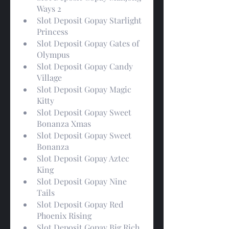
Ways 2
Slot Deposit Gopay Starlight 
Princess
Slot Deposit Gopay Gates of 
Olympus
Slot Deposit Gopay Candy 
Village
Slot Deposit Gopay Magic 
Kitty
Slot Deposit Gopay Sweet 
Bonanza Xmas
Slot Deposit Gopay Sweet 
Bonanza
Slot Deposit Gopay Aztec 
King
Slot Deposit Gopay Nine 
Tails
Slot Deposit Gopay Red 
Phoenix Rising
Slot Deposit Gopay Big Rich 