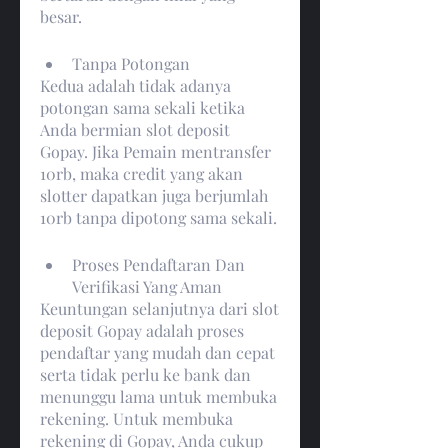
besar.
Tanpa Potongan
Kedua adalah tidak adanya 
potongan sama sekali ketika 
Anda bermian slot deposit 
Gopay. Jika Pemain mentransfer 
10rb, maka credit yang akan 
slotter dapatkan juga berjumlah 
10rb tanpa dipotong sama sekali.
Proses Pendaftaran Dan 
Verifikasi Yang Aman
Keuntungan selanjutnya dari slot 
deposit Gopay adalah proses 
pendaftar yang mudah dan cepat 
serta tidak perlu ke bank dan 
menunggu lama untuk membuka 
rekening. Untuk membuka 
rekening di Gopay, Anda cukup 