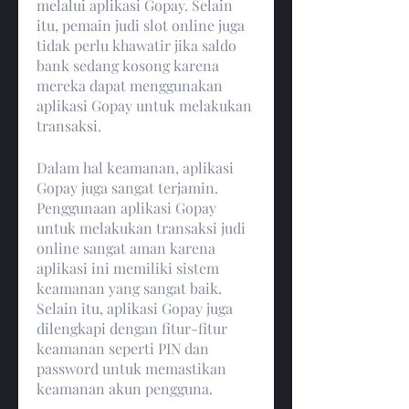
melalui aplikasi Gopay. Selain 
itu, pemain judi slot online juga 
tidak perlu khawatir jika saldo 
bank sedang kosong karena 
mereka dapat menggunakan 
aplikasi Gopay untuk melakukan 
transaksi.
Dalam hal keamanan, aplikasi 
Gopay juga sangat terjamin. 
Penggunaan aplikasi Gopay 
untuk melakukan transaksi judi 
online sangat aman karena 
aplikasi ini memiliki sistem 
keamanan yang sangat baik. 
Selain itu, aplikasi Gopay juga 
dilengkapi dengan fitur-fitur 
keamanan seperti PIN dan 
password untuk memastikan 
keamanan akun pengguna.