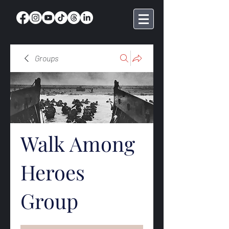
Groups
Walk Among
Heroes
Group
Public
·
369 members