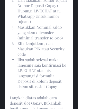
Dan Masukan Nomor tujuan 
Nomor Deposit Gopay ( 
Hubungi LIVECHAT atau 
Whatsapp Untuk nomor 
tujuan )
Masukkan Nominal saldo 
yang akan ditransfer 
(minimal transfer 10.000)
Klik Lanjutkan , dan 
Masukan PIN atau Security 
code
Jika sudah selesai maka 
langsung saja konfirmasi ke 
LIVECHAT atau bisa 
langsung isi formulir 
Deposit di kolom deposit 
dalam situs slot Gopay
Langkah diatas adalah cara 
deposit slot Gopay, Bukankah 
begitu mudah?  tunggu apalagi 