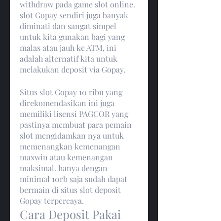
withdraw pada game slot online. 
slot Gopay sendiri juga banyak 
diminati dan sangat simpel 
untuk kita gunakan bagi yang 
malas atau jauh ke ATM, ini 
adalah alternatif kita untuk 
melakukan deposit via Gopay.
Situs slot Gopay 10 ribu yang 
direkomendasikan ini juga 
memiliki lisensi PAGCOR yang 
pastinya membuat para pemain 
slot mengidamkan nya untuk 
memenangkan kemenangan 
maxwin atau kemenangan 
maksimal. hanya dengan 
minimal 10rb saja sudah dapat 
bermain di situs slot deposit 
Gopay terpercaya.
Cara Deposit Pakai 