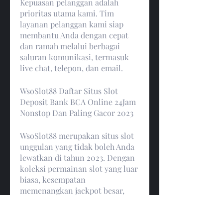
Kepuasan pelanggan adalah 
prioritas utama kami. Tim 
layanan pelanggan kami siap 
membantu Anda dengan cepat 
dan ramah melalui berbagai 
saluran komunikasi, termasuk 
live chat, telepon, dan email.
WsoSlot88 Daftar Situs Slot 
Deposit Bank BCA Online 24Jam 
Nonstop Dan Paling Gacor 2023
WsoSlot88 merupakan situs slot 
unggulan yang tidak boleh Anda 
lewatkan di tahun 2023. Dengan 
koleksi permainan slot yang luar 
biasa, kesempatan 
memenangkan jackpot besar, 
keamanan dan kepercayaan yang 
terjamin, serta layanan 