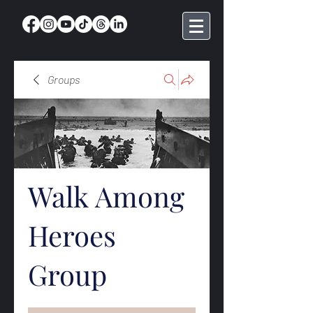
Groups
Walk Among
Heroes
Group
Public
·
369 members