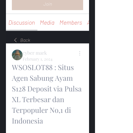
Join
Discussion
Media
Members
About
Back
cyber mark
February 1, 2024
WSOSLOT88 : Situs 
Agen Sabung Ayam 
S128 Deposit via Pulsa 
XL Terbesar dan 
Terpopuler No,1 di 
Indonesia