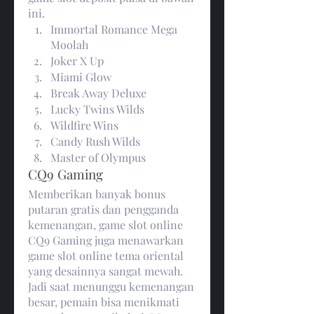
ini.
Immortal Romance Mega 
Moolah
Joker X Up
Miami Glow
Break Away Deluxe
Lucky Twins Wilds
Wildfire Wins
Candy Rush Wilds
Master of Olympus
CQ9 Gaming
Memberikan banyak bonus 
putaran gratis dan pengganda 
kemenangan, game slot online 
CQ9 Gaming juga menawarkan 
game slot online tema oriental 
yang desainnya sangat mewah. 
Jadi saat menunggu kemenangan 
besar, pemain bisa menikmati 