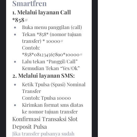
Smartfren
1. Melalui layanan Call 
*858#
Buka menu panggilan (call)
Tekan *858* (nomor tujuan 
transfer) * 10000#
Contoh: 
*858*081234567890*10000#
Lalu tekan “Panggil/Call” 
Kemudian Tekan “Yes/Ok”
2. Melalui layanan SMS:
Ketik Tpulsa (Spasi) Nominal 
Transfer
Contoh: Tpulsa 10000
Kirimkan format sms diatas 
ke nomor tujuan transfer
Konfirmasi Transaksi Slot 
Deposit Pulsa
Jika transfer pulsanya sudah 