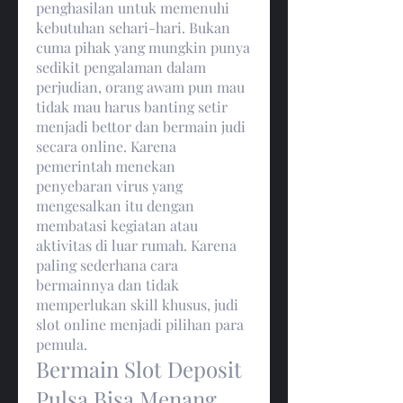
penghasilan untuk memenuhi 
kebutuhan sehari-hari. Bukan 
cuma pihak yang mungkin punya 
sedikit pengalaman dalam 
perjudian, orang awam pun mau 
tidak mau harus banting setir 
menjadi bettor dan bermain judi 
secara online. Karena 
pemerintah menekan 
penyebaran virus yang 
mengesalkan itu dengan 
membatasi kegiatan atau 
aktivitas di luar rumah. Karena 
paling sederhana cara 
bermainnya dan tidak 
memperlukan skill khusus, judi 
slot online menjadi pilihan para 
pemula.
Bermain Slot Deposit 
Pulsa Bisa Menang 