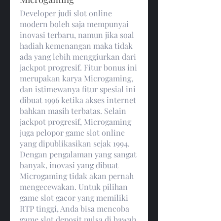
Developer judi slot online 
modern boleh saja mempunyai 
inovasi terbaru, namun jika soal 
hadiah kemenangan maka tidak 
ada yang lebih menggiurkan dari 
jackpot progresif. Fitur bonus ini 
merupakan karya Microgaming, 
dan istimewanya fitur spesial ini 
dibuat 1996 ketika akses internet 
bahkan masih terbatas. Selain 
jackpot progresif, Microgaming 
juga pelopor game slot online 
yang dipublikasikan sejak 1994. 
Dengan pengalaman yang sangat 
banyak, inovasi yang dibuat 
Microgaming tidak akan pernah 
mengecewakan. Untuk pilihan 
game slot gacor yang memiliki 
RTP tinggi, Anda bisa mencoba 
game slot deposit pulsa di bawah 