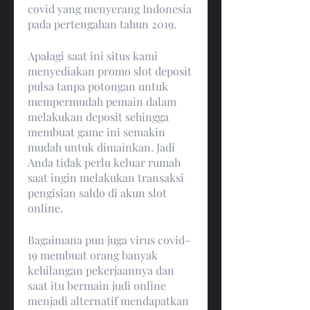
covid yang menyerang Indonesia 
pada pertengahan tahun 2019. 
Apalagi saat ini situs kami 
menyediakan promo slot deposit 
pulsa tanpa potongan untuk 
mempermudah pemain dalam 
melakukan deposit sehingga 
membuat game ini semakin 
mudah untuk dimainkan. Jadi 
Anda tidak perlu keluar rumah 
saat ingin melakukan transaksi 
pengisian saldo di akun slot 
online.
Bagaimana pun juga virus covid-
19 membuat orang banyak 
kehilangan pekerjaannya dan 
saat itu bermain judi online 
menjadi alternatif mendapatkan 