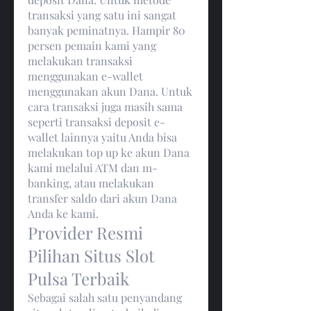
transaksi yang satu ini sangat 
banyak peminatnya. Hampir 80 
persen pemain kami yang 
melakukan transaksi 
menggunakan e-wallet 
menggunakan akun Dana. Untuk 
cara transaksi juga masih sama 
seperti transaksi deposit e-
wallet lainnya yaitu Anda bisa 
melakukan top up ke akun Dana 
kami melalui ATM dan m-
banking, atau melakukan 
transfer saldo dari akun Dana 
Anda ke kami.
Provider Resmi 
Pilihan Situs Slot 
Pulsa Terbaik
Sebagai salah satu penyandang 