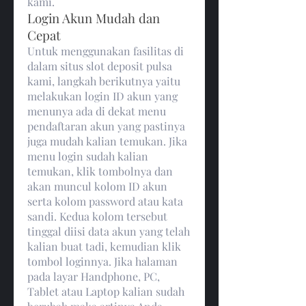
kami.
Login Akun Mudah dan 
Cepat
Untuk menggunakan fasilitas di 
dalam situs slot deposit pulsa 
kami, langkah berikutnya yaitu 
melakukan login ID akun yang 
menunya ada di dekat menu 
pendaftaran akun yang pastinya 
juga mudah kalian temukan. Jika 
menu login sudah kalian 
temukan, klik tombolnya dan 
akan muncul kolom ID akun 
serta kolom password atau kata 
sandi. Kedua kolom tersebut 
tinggal diisi data akun yang telah 
kalian buat tadi, kemudian klik 
tombol loginnya. Jika halaman 
pada layar Handphone, PC, 
Tablet atau Laptop kalian sudah 