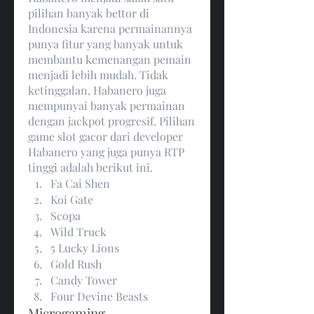
pilihan banyak bettor di 
Indonesia karena permainannya 
punya fitur yang banyak untuk 
membantu kemenangan pemain 
menjadi lebih mudah. Tidak 
ketinggalan, Habanero juga 
mempunyai banyak permainan 
dengan jackpot progresif. Pilihan 
game slot gacor dari developer 
Habanero yang juga punya RTP 
tinggi adalah berikut ini.
Fa Cai Shen
Koi Gate
Scopa
Wild Truck
5 Lucky Lions
Gold Rush
Candy Tower
Four Devine Beasts
Microgaming