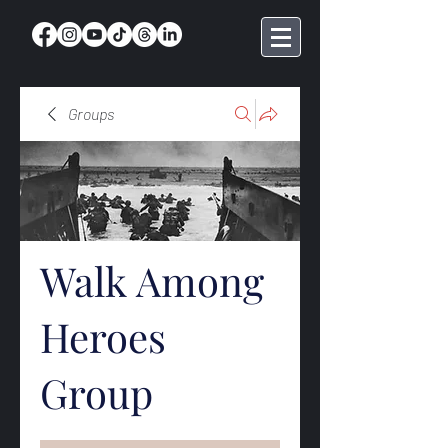
Groups
Walk Among
Heroes
Group
Public
·
368 members