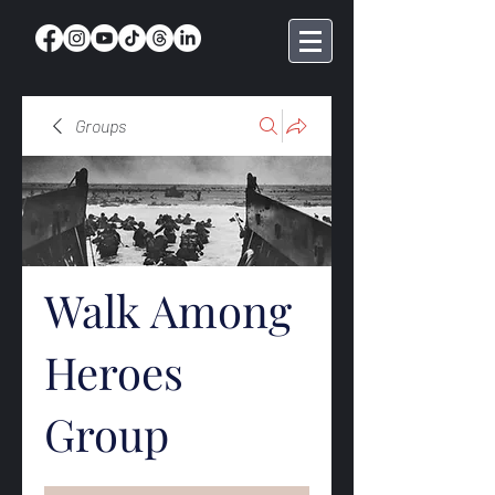
Groups
Walk Among
Heroes
Group
Public
·
368 members