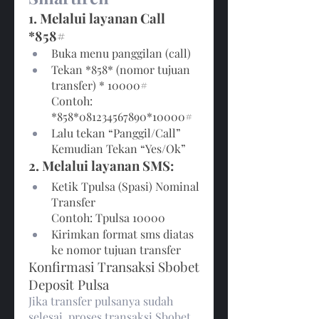
1. Melalui layanan Call 
*858#
Buka menu panggilan (call)
Tekan *858* (nomor tujuan 
transfer) * 10000#
Contoh: 
*858*081234567890*10000#
Lalu tekan “Panggil/Call” 
Kemudian Tekan “Yes/Ok”
2. Melalui layanan SMS:
Ketik Tpulsa (Spasi) Nominal 
Transfer
Contoh: Tpulsa 10000
Kirimkan format sms diatas 
ke nomor tujuan transfer
Konfirmasi Transaksi Sbobet 
Deposit Pulsa
Jika transfer pulsanya sudah 
selesai, proses transaksi Sbobet 