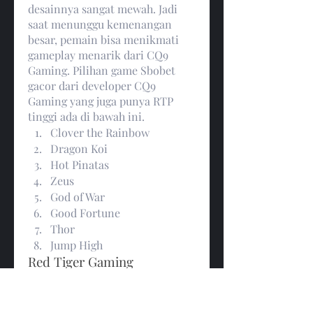
desainnya sangat mewah. Jadi 
saat menunggu kemenangan 
besar, pemain bisa menikmati 
gameplay menarik dari CQ9 
Gaming. Pilihan game Sbobet 
gacor dari developer CQ9 
Gaming yang juga punya RTP 
tinggi ada di bawah ini.
Clover the Rainbow
Dragon Koi
Hot Pinatas
Zeus
God of War
Good Fortune
Thor
Jump High
Red Tiger Gaming
Baru-baru ini permainan Sbobet 
pulsa Red Tiger Gaming populer 
dikalangan bettor Indonesia, 