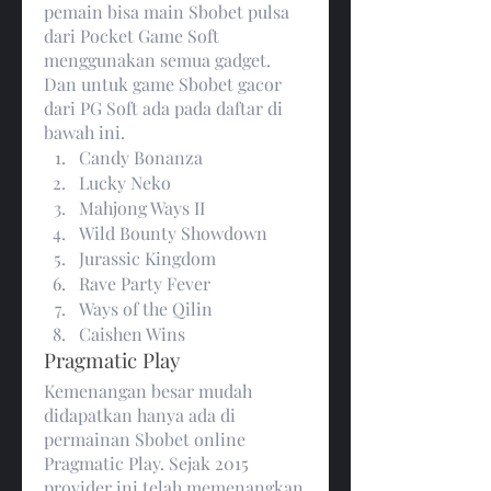
pemain bisa main Sbobet pulsa 
dari Pocket Game Soft 
menggunakan semua gadget. 
Dan untuk game Sbobet gacor 
dari PG Soft ada pada daftar di 
bawah ini.
Candy Bonanza
Lucky Neko
Mahjong Ways II
Wild Bounty Showdown
Jurassic Kingdom
Rave Party Fever
Ways of the Qilin
Caishen Wins
Pragmatic Play
Kemenangan besar mudah 
didapatkan hanya ada di 
permainan Sbobet online 
Pragmatic Play. Sejak 2015 
provider ini telah memenangkan 