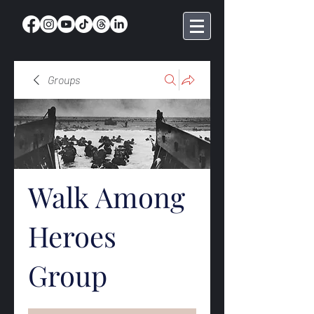
Groups
Walk Among
Heroes
Group
Public
·
369 members