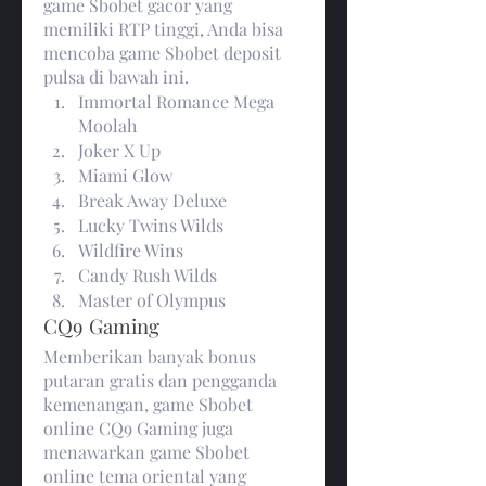
game Sbobet gacor yang 
memiliki RTP tinggi, Anda bisa 
mencoba game Sbobet deposit 
pulsa di bawah ini.
Immortal Romance Mega 
Moolah
Joker X Up
Miami Glow
Break Away Deluxe
Lucky Twins Wilds
Wildfire Wins
Candy Rush Wilds
Master of Olympus
CQ9 Gaming
Memberikan banyak bonus 
putaran gratis dan pengganda 
kemenangan, game Sbobet 
online CQ9 Gaming juga 
menawarkan game Sbobet 
online tema oriental yang 