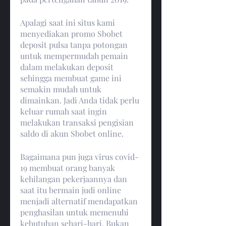
Apalagi saat ini situs kami 
menyediakan promo Sbobet 
deposit pulsa tanpa potongan 
untuk mempermudah pemain 
dalam melakukan deposit 
sehingga membuat game ini 
semakin mudah untuk 
dimainkan. Jadi Anda tidak perlu 
keluar rumah saat ingin 
melakukan transaksi pengisian 
saldo di akun Sbobet online.
Bagaimana pun juga virus covid-
19 membuat orang banyak 
kehilangan pekerjaannya dan 
saat itu bermain judi online 
menjadi alternatif mendapatkan 
penghasilan untuk memenuhi 
kebutuhan sehari-hari. Bukan 