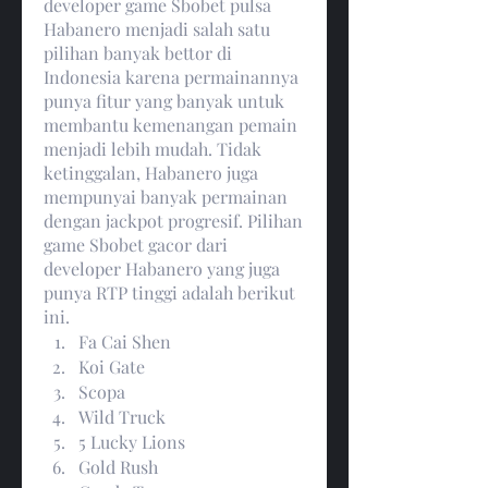
developer game Sbobet pulsa 
Habanero menjadi salah satu 
pilihan banyak bettor di 
Indonesia karena permainannya 
punya fitur yang banyak untuk 
membantu kemenangan pemain 
menjadi lebih mudah. Tidak 
ketinggalan, Habanero juga 
mempunyai banyak permainan 
dengan jackpot progresif. Pilihan 
game Sbobet gacor dari 
developer Habanero yang juga 
punya RTP tinggi adalah berikut 
ini.
Fa Cai Shen
Koi Gate
Scopa
Wild Truck
5 Lucky Lions
Gold Rush