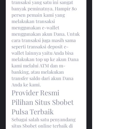
transaksi yang satu ini sangat 
banyak peminatnya. Hampir 80 
persen pemain kami yang 
melakukan transaksi 
menggunakan e-wallet 
menggunakan akun Dana. Untuk 
cara transaksi juga masih sama 
seperti transaksi deposit e-
wallet lainnya yaitu Anda bisa 
melakukan top up ke akun Dana 
kami melalui ATM dan m-
banking, atau melakukan 
transfer saldo dari akun Dana 
Anda ke kami.
Provider Resmi 
Pilihan Situs Sbobet 
Pulsa Terbaik
Sebagai salah satu penyandang 
situs Sbobet online terbaik di 