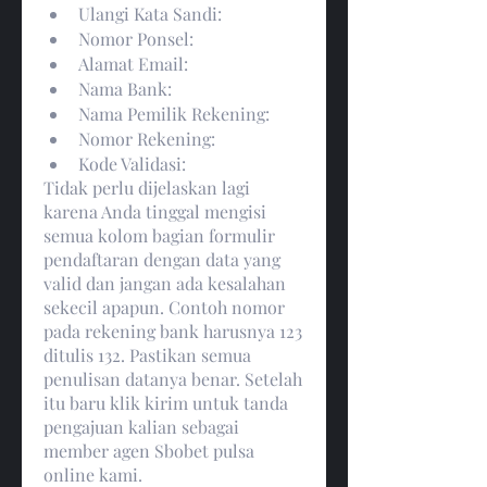
Ulangi Kata Sandi:
Nomor Ponsel:
Alamat Email:
Nama Bank:
Nama Pemilik Rekening:
Nomor Rekening:
Kode Validasi:
Tidak perlu dijelaskan lagi 
karena Anda tinggal mengisi 
semua kolom bagian formulir 
pendaftaran dengan data yang 
valid dan jangan ada kesalahan 
sekecil apapun. Contoh nomor 
pada rekening bank harusnya 123 
ditulis 132. Pastikan semua 
penulisan datanya benar. Setelah 
itu baru klik kirim untuk tanda 
pengajuan kalian sebagai 
member agen Sbobet pulsa 
online kami.