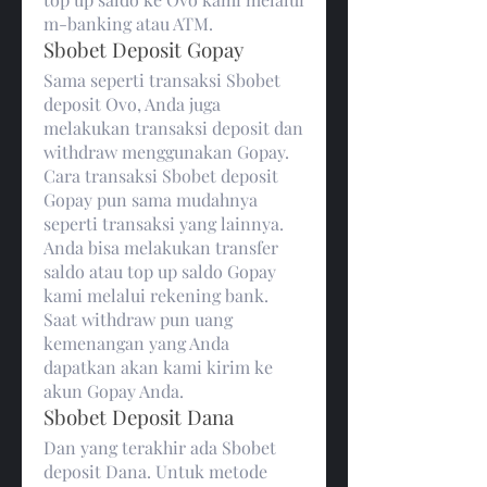
m-banking atau ATM.
Sbobet Deposit Gopay
Sama seperti transaksi Sbobet 
deposit Ovo, Anda juga 
melakukan transaksi deposit dan 
withdraw menggunakan Gopay. 
Cara transaksi Sbobet deposit 
Gopay pun sama mudahnya 
seperti transaksi yang lainnya. 
Anda bisa melakukan transfer 
saldo atau top up saldo Gopay 
kami melalui rekening bank. 
Saat withdraw pun uang 
kemenangan yang Anda 
dapatkan akan kami kirim ke 
akun Gopay Anda.
Sbobet Deposit Dana
Dan yang terakhir ada Sbobet 
deposit Dana. Untuk metode 