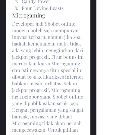
Candy Tower
Four Devine Beasts
Microgaming
Developer judi Sbobet online 
modern boleh saja mempunyai 
inovasi terbaru, namun jika soal 
hadiah kemenangan maka tidak 
ada yang lebih menggiurkan dari 
jackpot progresif. Fitur bonus ini 
merupakan karya Microgaming, 
dan istimewanya fitur spesial ini 
dibuat 1996 ketika akses internet 
bahkan masih terbatas. Selain 
jackpot progresif, Microgaming 
juga pelopor game Sbobet online 
yang dipublikasikan sejak 1994. 
Dengan pengalaman yang sangat 
banyak, inovasi yang dibuat 
Microgaming tidak akan pernah 
mengecewakan. Untuk pilihan 