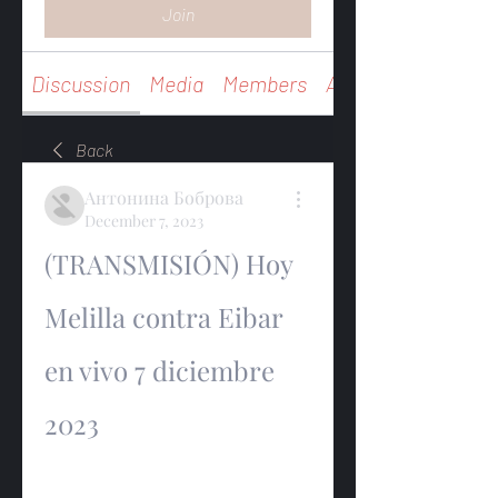
Join
Discussion
Media
Members
About
Back
Антонина Боброва
December 7, 2023
(TRANSMISIÓN) Hoy 
Melilla contra Eibar 
en vivo 7 diciembre 
2023